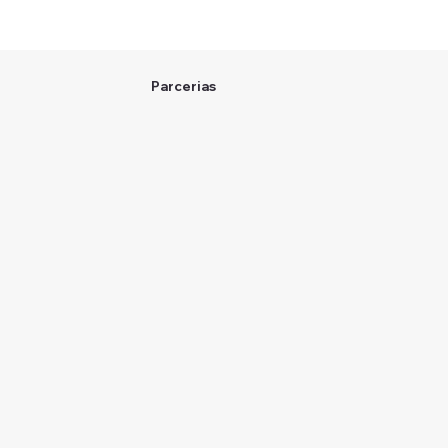
Parcerias