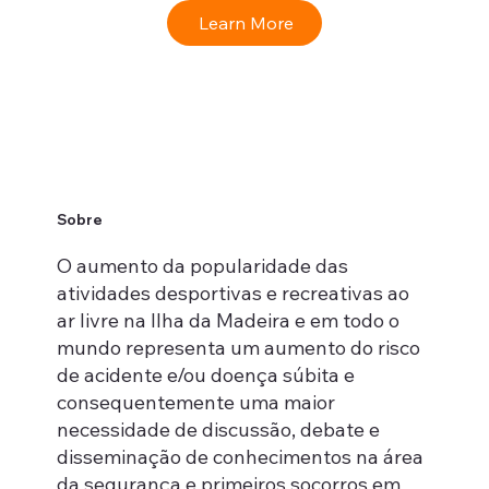
Learn More
Sobre
O aumento da popularidade das
atividades desportivas e recreativas ao
ar livre na Ilha da Madeira e em todo o
mundo representa um aumento do risco
de acidente e/ou doença súbita e
consequentemente uma maior
necessidade de discussão, debate e
disseminação de conhecimentos na área
da segurança e primeiros socorros em