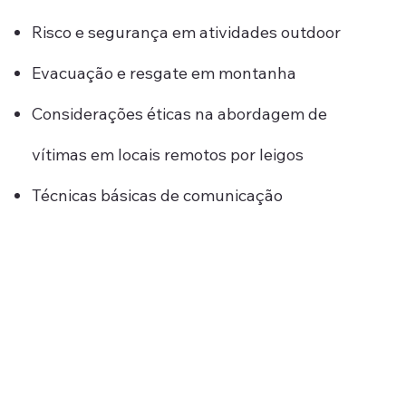
Risco e segurança em atividades outdoor
Evacuação e resgate em montanha
Considerações éticas na abordagem de
vítimas em locais remotos por leigos
Técnicas básicas de comunicação