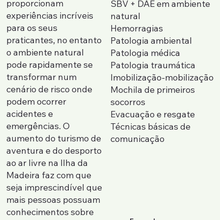
proporcionam
SBV + DAE em ambiente
experiências incríveis
natural
para os seus
Hemorragias
praticantes, no entanto
Patologia ambiental
o ambiente natural
Patologia médica
pode rapidamente se
Patologia traumática
transformar num
Imobilização-mobilização
cenário de risco onde
Mochila de primeiros
podem ocorrer
socorros
acidentes e
Evacuação e resgate
emergências. O
Técnicas básicas de
aumento do turismo de
comunicação
aventura e do desporto
ao ar livre na Ilha da
Madeira faz com que
seja imprescindível que
mais pessoas possuam
conhecimentos sobre