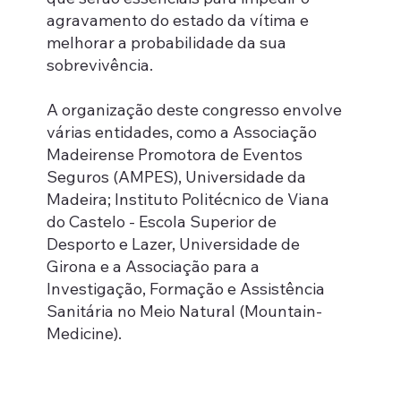
agravamento do estado da vítima e
melhorar a probabilidade da sua
sobrevivência.
A organização deste congresso envolve
várias entidades, como a Associação
Madeirense Promotora de Eventos
Seguros (AMPES), Universidade da
Madeira; Instituto Politécnico de Viana
do Castelo - Escola Superior de
Desporto e Lazer, Universidade de
Girona e a Associação para a
Investigação, Formação e Assistência
Sanitária no Meio Natural (Mountain-
Medicine).