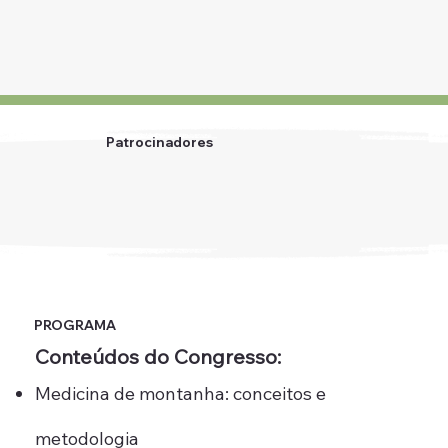
Patrocinadores
PROGRAMA
Conteúdos do Congresso:
Medicina de montanha: conceitos e
metodologia