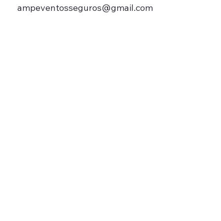
ampeventosseguros@gmail.com