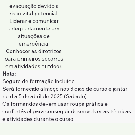
evacuação devido a
risco vital potencial;
Liderar e comunicar
adequadamente em
situações de
emergência;
Conhecer as diretrizes
para primeiros socorros
em atividades outdoor.
Nota:
Seguro de formação incluído
Será fornecido almoço nos 3 dias de curso e jantar
no dia 5 de abril de 2025 (Sábado)
Os formandos devem usar roupa prática e
confortável para conseguir desenvolver as técnicas
e atividades durante o curso