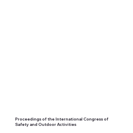
Proceedings of the International Congress of
Safety and Outdoor Activities