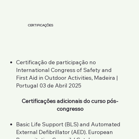
CERTIFICAÇÕES
Certificação de participação no
International Congress of Safety and
First Aid in Outdoor Activities, Madeira |
Portugal 03 de Abril 2025
Certificações adicionais do curso pós-
congresso
Basic Life Support (BLS) and Automated
External Defibrillator (AED). European