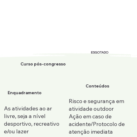
ESGOTADO
Curso pós-congresso
Conteúdos
Enquadramento
Risco e segurança em
As atividades ao ar
atividade outdoor
livre, seja a nível
Ação em caso de
desportivo, recreativo
acidente/Protocolo de
e/ou lazer
atenção imediata