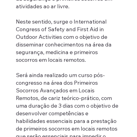
atividades ao ar livre.
Neste sentido, surge o International
Congress of Safety and First Aid in
Outdoor Activities com o objetivo de
disseminar conhecimentos na área da
segurança, medicina e primeiros
socorros em locais remotos.
Será ainda realizado um curso pós-
congresso na área dos Primeiros
Socorros Avançados em Locais
Remotos, de cariz teórico-prático, com
uma duração de 3 dias com o objetivo de
desenvolver competências e
habilidades essenciais para a prestação
de primeiros socorros em locais remotos
que serão essenciais para impedir o